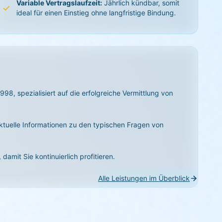
Variable Vertragslaufzeit:
Jährlich kündbar, somit
ideal für einen Einstieg ohne langfristige Bindung.
1998, spezialisiert auf die erfolgreiche Vermittlung von
aktuelle Informationen zu den typischen Fragen von
damit Sie kontinuierlich profitieren.
Alle Leistungen im Überblick