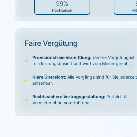
99%
Hochsaison
Mit
Faire Vergütung
Provisionsfreie Vermittlung:
Unsere Vergütung ist
rein leistungsbasiert und wird vom Mieter gezahlt.
Klare Übersicht:
Alle Vorgänge sind für Sie jederzei
einsehbar.
Rechtssichere Vertragsgestaltung:
Perfekt für
Vermieter ohne Vorerfahrung.