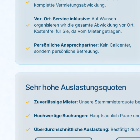
komplette Vermietungsabwicklung.
Vor-Ort-Service inklusive:
Auf Wunsch
organisieren wir die gesamte Abwicklung vor Ort.
Kostenfrei für Sie, da vom Mieter getragen.
Persönliche Ansprechpartner:
Kein Callcenter,
sondern persönliche Betreuung.
Sehr hohe Auslastungsquoten
Zuverlässige Mieter:
Unsere Stammmieterquote bet
Hochwertige Buchungen:
Hauptsächlich Paare und
Überdurchschnittliche Auslastung:
Bestätigt durc