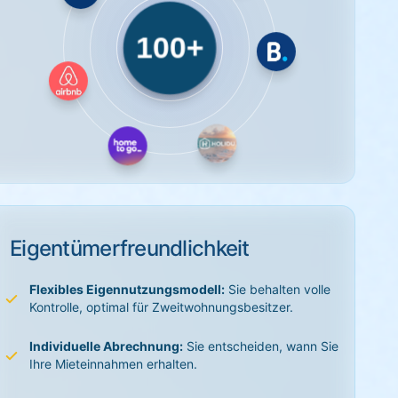
100+
Eigentümerfreundlichkeit
Flexibles Eigennutzungsmodell:
Sie behalten volle
Kontrolle, optimal für Zweitwohnungsbesitzer.
Individuelle Abrechnung:
Sie entscheiden, wann Sie
Ihre Mieteinnahmen erhalten.