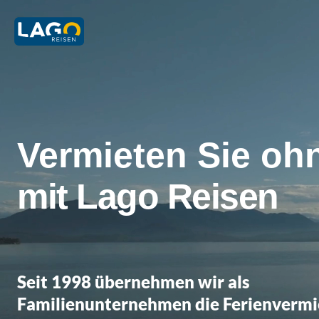
Vermieten Sie oh
Auf über 100 Buc
mit Lago Reisen
Seit 1998 übernehmen wir als
Familienunternehmen die Ferienvermi